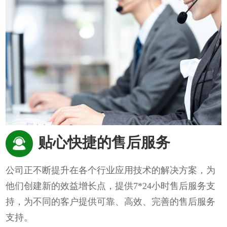
贴心快捷的售后服务
公司正不断提升在各个行业应用技术的解决方案，为
他们创建新的效益增长点，提供7*24小时售后服务支
持，为不同的客户提供可靠、高效、完善的售后服务
支持。