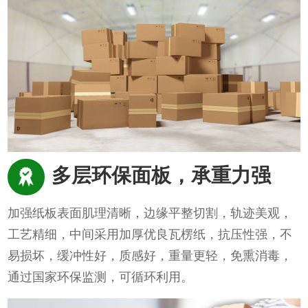
多层环保面板，承重力强
加强纸板表面肌理清晰，边缘平整切割，轨迹美观，
工艺精细，中间采用加厚优良瓦楞纸，抗压性强，不
易损坏，缓冲性好，质感好，重量更轻，免熏消毒，
通过国家环保监测，可循环利用。