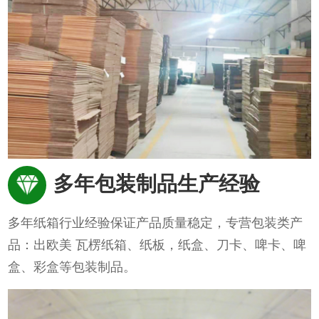
多年包装制品生产经验
多年纸箱行业经验保证产品质量稳定，专营包装类产
品：出欧美 瓦楞纸箱、纸板，纸盒、刀卡、啤卡、啤
盒、彩盒等包装制品。