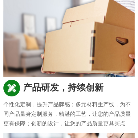
产品研发，持续创新
个性化定制，提升产品牌感；多元材料生产线，为不
同产品量身定制服务，精湛的工艺，让您的产品质量
更有保障；创新的设计，让您的产品质量更具买点。